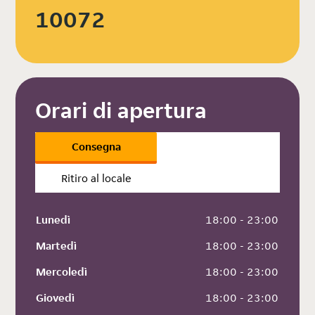
10072
Orari di apertura
Consegna
Ritiro al locale
Lunedì
 18:00 - 23:00
Martedì
 18:00 - 23:00
Mercoledì
 18:00 - 23:00
Giovedì
 18:00 - 23:00