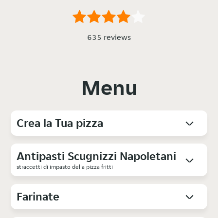
635 reviews
Menu
Crea la Tua pizza
Antipasti Scugnizzi Napoletani
straccetti di impasto della pizza fritti
Farinate