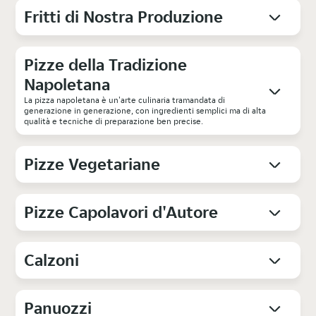
Fritti di Nostra Produzione
Pizze della Tradizione
Napoletana
La pizza napoletana è un'arte culinaria tramandata di
generazione in generazione, con ingredienti semplici ma di alta
qualità e tecniche di preparazione ben precise.
Pizze Vegetariane
Pizze Capolavori d'Autore
Calzoni
Panuozzi