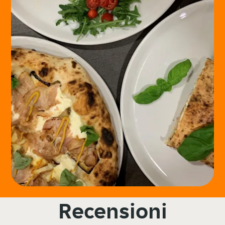
Recensioni